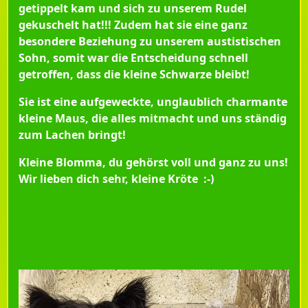
getippelt kam und sich zu unserem Rudel
gekuschelt hat!!! Zudem hat sie eine ganz
besondere Beziehung zu unserem austistischen
Sohn, somit war die Entscheidung schnell
getroffen, dass die kleine Schwarze bleibt!
Sie ist eine aufgeweckte, unglaublich charmante
kleine Maus, die alles mitmacht und uns ständig
zum Lachen bringt!
Kleine Blomma, du gehörst voll und ganz zu uns!
Wir lieben dich sehr, kleine Kröte :-)