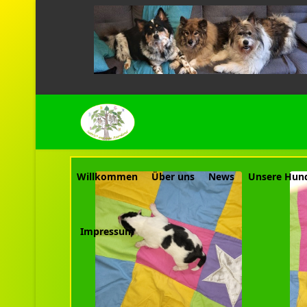
Willkommen
Über uns
News
Unsere Hun
Impressum