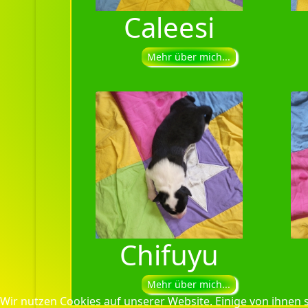
Caleesi
Mehr über mich...
Chifuyu
Mehr über mich...
Wir nutzen Cookies auf unserer Website. Einige von ihnen s